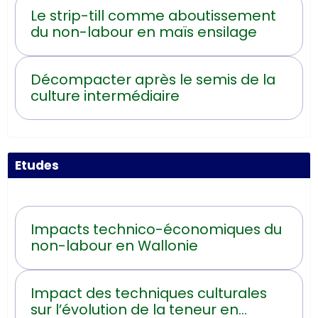
Le strip-till comme aboutissement
du non-labour en maïs ensilage
Décompacter après le semis de la
culture intermédiaire
Etudes
Impacts technico-économiques du
non-labour en Wallonie
Impact des techniques culturales
sur l’évolution de la teneur en