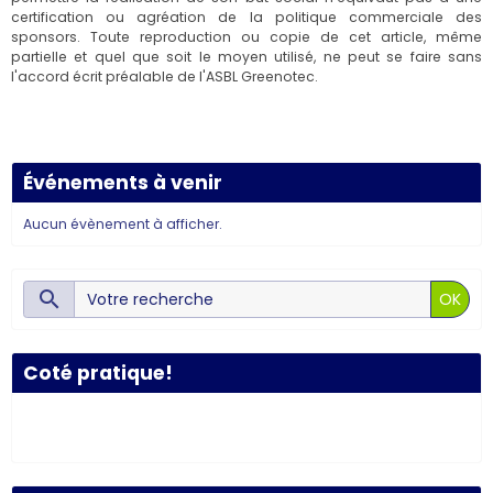
certification ou agréation de la politique commerciale des
sponsors. Toute reproduction ou copie de cet article, même
partielle et quel que soit le moyen utilisé, ne peut se faire sans
l'accord écrit préalable de l'ASBL Greenotec.
Événements à venir
Aucun évènement à afficher.
OK
Coté pratique!