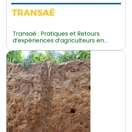
Transaé : Pratiques et Retours
d’expériences d’agriculteurs en
transition