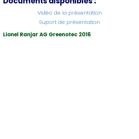
Documents disponibles :
Vidéo de la présentation
Suport de présentation
Lionel Ranjar AG Greenotec 2016