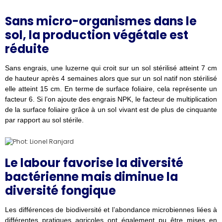
Sans micro-organismes dans le
sol, la production végétale est
réduite
Sans engrais, une luzerne qui croit sur un sol stérilisé atteint 7 cm
de hauteur après 4 semaines alors que sur un sol natif non stérilisé
elle atteint 15 cm. En terme de surface foliaire, cela représente un
facteur 6. Si l’on ajoute des engrais NPK, le facteur de multiplication
de la surface foliaire grâce à un sol vivant est de plus de cinquante
par rapport au sol stérile.
Le labour favorise la diversité
bactérienne mais diminue la
diversité fongique
Les différences de biodiversité et l’abondance microbiennes liées à
différentes pratiques agricoles ont également pu être mises en