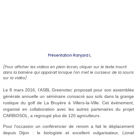
Présentation Ranjard L.
(Pour afficher les vidéos en plein écran, cliquer sur le texte inscrit
dans la banière qui apparait lorsque l'on met le cursseur de la souris
sur la vidéo)
Le 8 mars 2016, l’ASBL Greenotec proposait pour son assemblée
générale annuelle un séminaire consacré aux sols dans la grange
rustique du golf de La Bruyère à Villers-la-Ville. Cet événement,
organisé en collaboration avec les autres partenaires du projet
CARBIOSOL, a regroupé plus de 120 agriculteurs.
Pour l’occasion un conférencier de renom a fait le déplacement
depuis Dijon : le biologiste et excellent vulgarisateur, Lionel