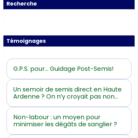
Recherche
Témoignages
G.P.S. pour... Guidage Post-Semis!
Un semoir de semis direct en Haute
Ardenne ? On n’y croyait pas non
plus !
Non-labour : un moyen pour
minimiser les dégâts de sanglier ?