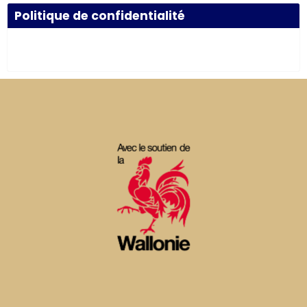
Politique de confidentialité