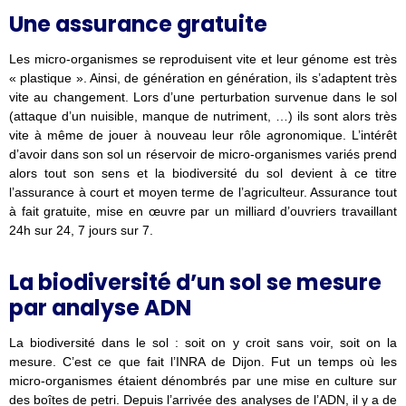
Une assurance gratuite
Les micro-organismes se reproduisent vite et leur génome est très
« plastique ». Ainsi, de génération en génération, ils s’adaptent très
vite au changement. Lors d’une perturbation survenue dans le sol
(attaque d’un nuisible, manque de nutriment, …) ils sont alors très
vite à même de jouer à nouveau leur rôle agronomique. L’intérêt
d’avoir dans son sol un réservoir de micro-organismes variés prend
alors tout son sens et la biodiversité du sol devient à ce titre
l’assurance à court et moyen terme de l’agriculteur. Assurance tout
à fait gratuite, mise en œuvre par un milliard d’ouvriers travaillant
24h sur 24, 7 jours sur 7.
La biodiversité d’un sol se mesure
par analyse ADN
La biodiversité dans le sol : soit on y croit sans voir, soit on la
mesure. C’est ce que fait l’INRA de Dijon. Fut un temps où les
micro-organismes étaient dénombrés par une mise en culture sur
des boîtes de petri. Depuis l’arrivée des analyses de l’ADN, il y a de