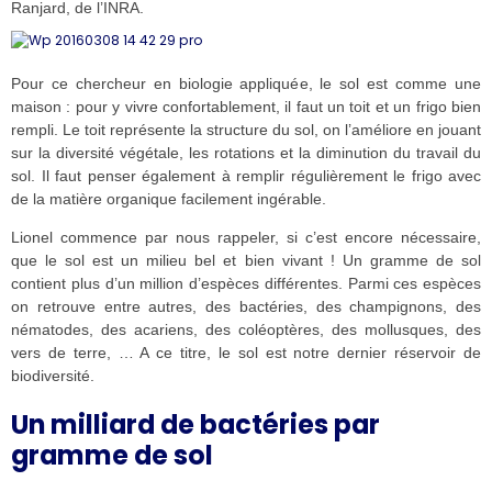
Ranjard, de l’INRA.
Pour ce chercheur en biologie appliquée, le sol est comme une
maison : pour y vivre confortablement, il faut un toit et un frigo bien
rempli. Le toit représente la structure du sol, on l’améliore en jouant
sur la diversité végétale, les rotations et la diminution du travail du
sol. Il faut penser également à remplir régulièrement le frigo avec
de la matière organique facilement ingérable.
Lionel commence par nous rappeler, si c’est encore nécessaire,
que le sol est un milieu bel et bien vivant ! Un gramme de sol
contient plus d’un million d’espèces différentes. Parmi ces espèces
on retrouve entre autres, des bactéries, des champignons, des
nématodes, des acariens, des coléoptères, des mollusques, des
vers de terre, … A ce titre, le sol est notre dernier réservoir de
biodiversité.
Un milliard de bactéries par
gramme de sol