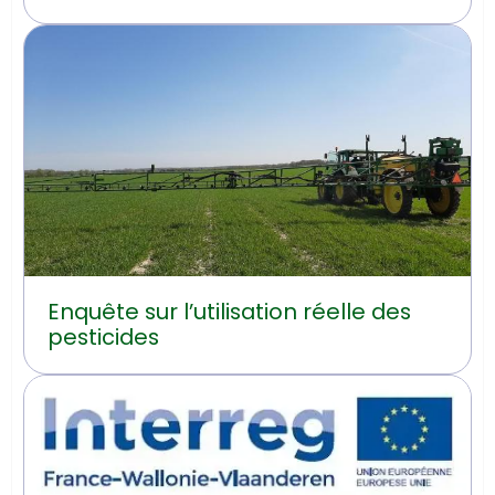
carbone organique du sol en
Hainaut
Enquête sur l’utilisation réelle des
pesticides