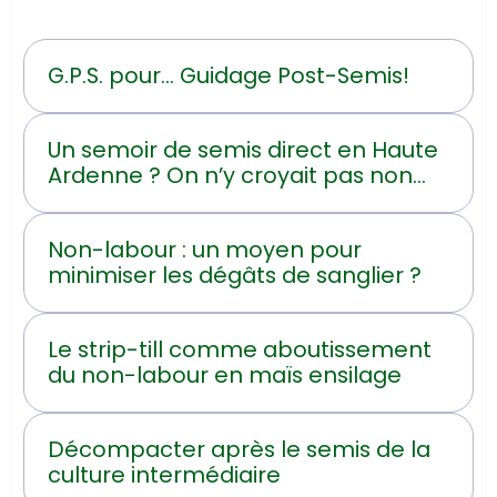
G.P.S. pour... Guidage Post-Semis!
Un semoir de semis direct en Haute
Ardenne ? On n’y croyait pas non
plus !
Non-labour : un moyen pour
minimiser les dégâts de sanglier ?
Le strip-till comme aboutissement
du non-labour en maïs ensilage
Décompacter après le semis de la
culture intermédiaire