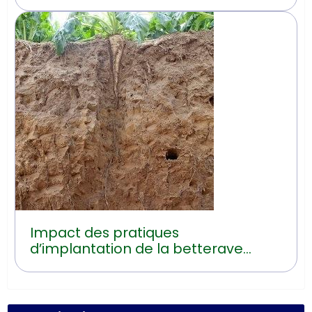
transition
Impact des pratiques
d’implantation de la betterave
sucrière sur les risques d’érosion
hydrique