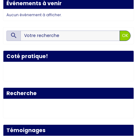
Événements à venir
Aucun évènement à afficher.
OK
Coté pratique!
Recherche
Témoignages