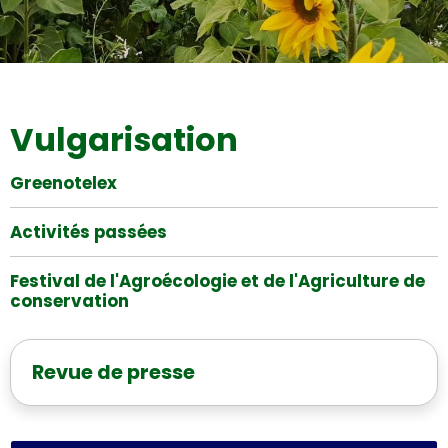
Couverts végétaux tournesols
Vulgarisation
Greenotelex
Activités passées
Festival de l'Agroécologie et de l'Agriculture de
conservation
Revue de presse