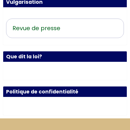
Vulgarisation
Revue de presse
Que dit la loi?
Politique de confidentialité