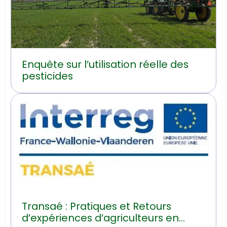
Enquête sur l’utilisation réelle des
pesticides
Transaé : Pratiques et Retours
d’expériences d’agriculteurs en