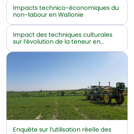
Impacts technico-économiques du
non-labour en Wallonie
Impact des techniques culturales
sur l’évolution de la teneur en
carbone organique du sol en
Hainaut
Enquête sur l’utilisation réelle des