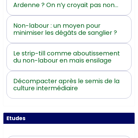
Ardenne ? On n’y croyait pas non
plus !
Non-labour : un moyen pour
minimiser les dégâts de sanglier ?
Le strip-till comme aboutissement
du non-labour en maïs ensilage
Décompacter après le semis de la
culture intermédiaire
Etudes