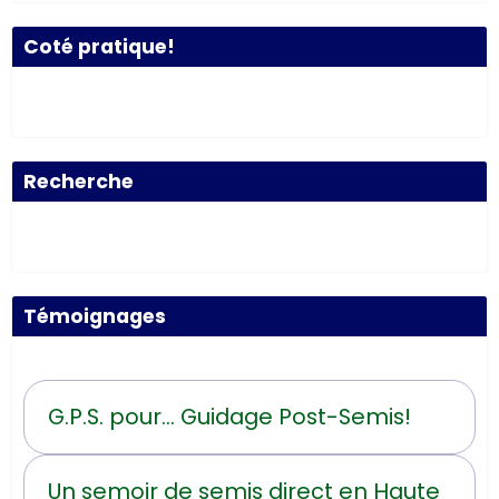
Coté pratique!
Recherche
Témoignages
G.P.S. pour... Guidage Post-Semis!
Un semoir de semis direct en Haute