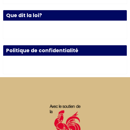
Que dit la loi?
Politique de confidentialité