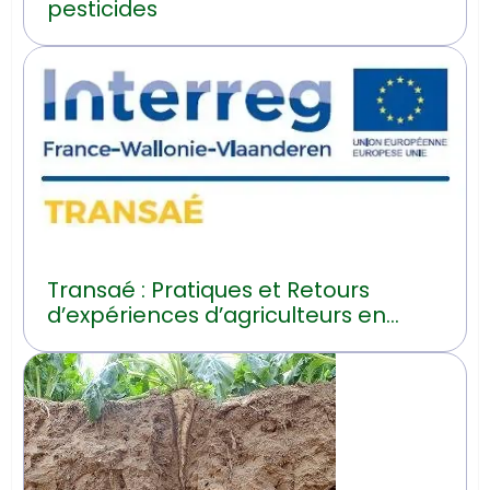
pesticides
Transaé : Pratiques et Retours
d’expériences d’agriculteurs en
transition