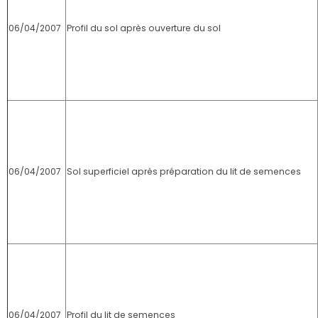
06/04/2007
Profil du sol après ouverture du sol
06/04/2007
Sol superficiel après préparation du lit de semences
06/04/2007
Profil du lit de semences