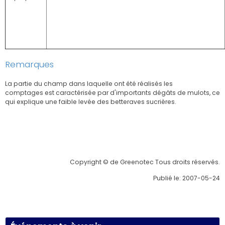
Remarques
La partie du champ dans laquelle ont été réalisés les
comptages est caractérisée par d'importants dégâts de mulots, ce
qui explique une faible levée des betteraves sucrières.
Copyright © de Greenotec Tous droits réservés.
Publié le: 2007-05-24