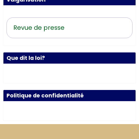
Revue de presse
Que dit la loi?
Politique de confidentialité