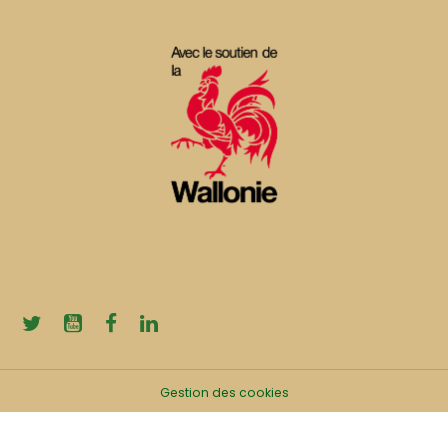
Gestion des cookies