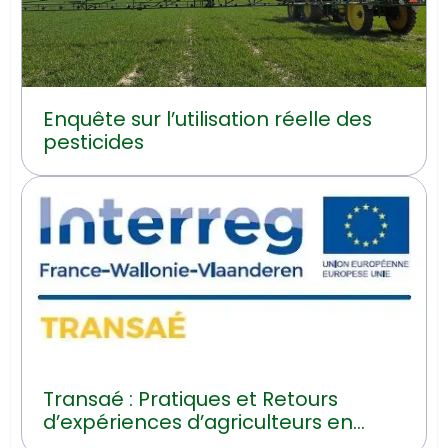
Enquête sur l’utilisation réelle des
pesticides
Transaé : Pratiques et Retours
d’expériences d’agriculteurs en
transition