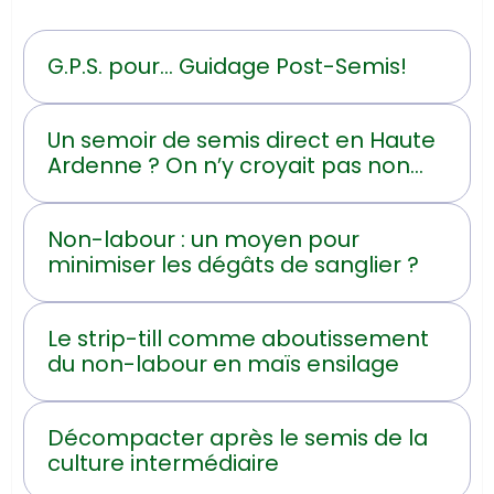
G.P.S. pour... Guidage Post-Semis!
Un semoir de semis direct en Haute
Ardenne ? On n’y croyait pas non
plus !
Non-labour : un moyen pour
minimiser les dégâts de sanglier ?
Le strip-till comme aboutissement
du non-labour en maïs ensilage
Décompacter après le semis de la
culture intermédiaire