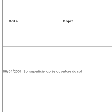
Date
Objet
06/04/2007
Sol superficiel après ouverture du sol