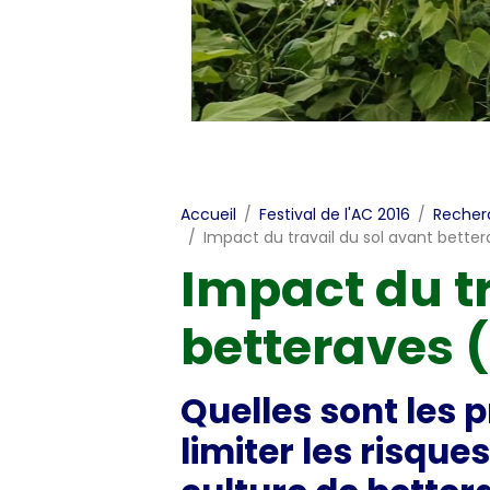
Accueil
Festival de l'AC 2016
Recher
Impact du travail du sol avant bette
Impact du tr
betteraves 
Quelles sont les 
limiter les risque