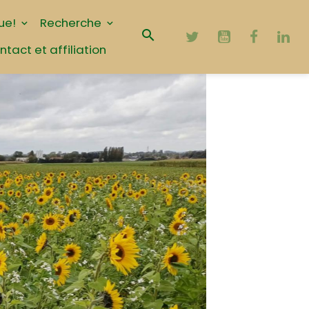
ue!
Recherche
ntact et affiliation