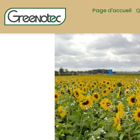
Page d'accueil
Q