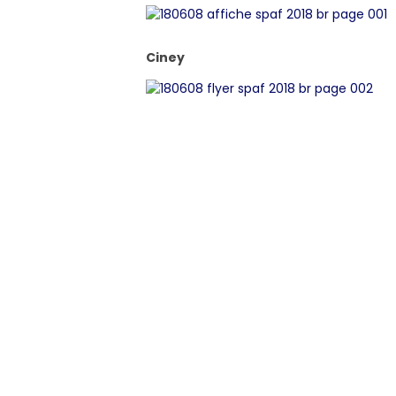
Ciney