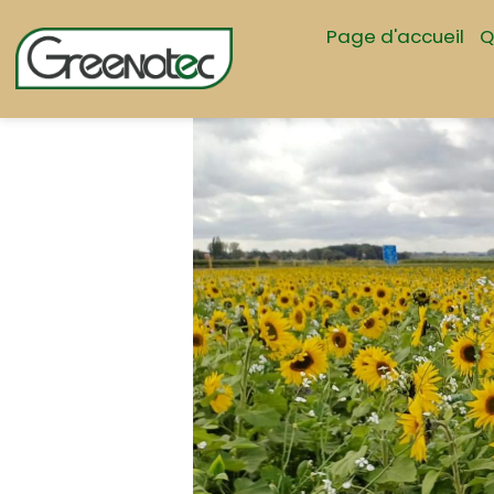
Page d'accueil
Q