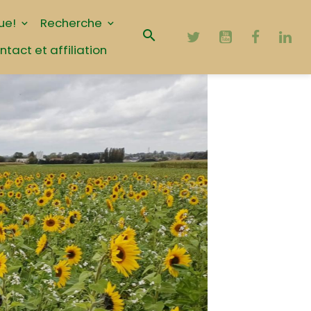
ue!
Recherche
ntact et affiliation