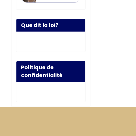
Que dit la loi?
Politique de
confidentialité