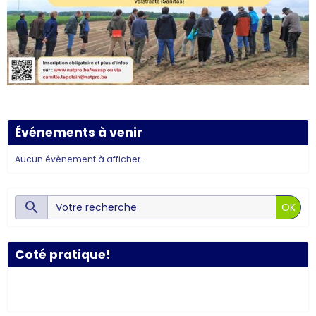
Événements à venir
Aucun évènement à afficher.
OK
Coté pratique!