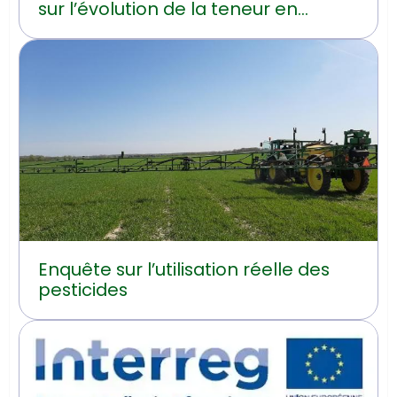
sur l’évolution de la teneur en
carbone organique du sol en
Hainaut
Enquête sur l’utilisation réelle des
pesticides