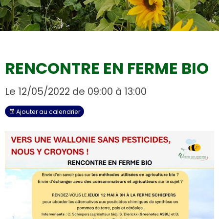
Couverts végétaux tournesols
RENCONTRE EN FERME BIO
Le 12/05/2022
de 09:00
à 13:00
Ajouter au calendrier