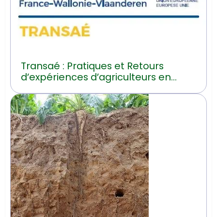
Transaé : Pratiques et Retours
d’expériences d’agriculteurs en
transition