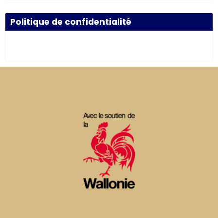
Politique de confidentialité