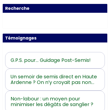
Recherche
Témoignages
G.P.S. pour... Guidage Post-Semis!
Un semoir de semis direct en Haute
Ardenne ? On n’y croyait pas non
plus !
Non-labour : un moyen pour
minimiser les dégâts de sanglier ?