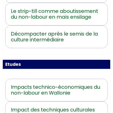
Le strip-till comme aboutissement
du non-labour en maïs ensilage
Décompacter après le semis de la
culture intermédiaire
Etudes
Impacts technico-économiques du
non-labour en Wallonie
Impact des techniques culturales