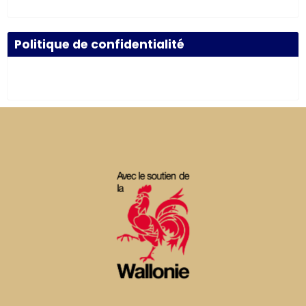
Politique de confidentialité