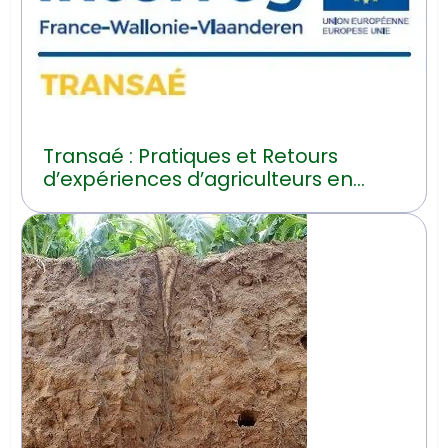
Transaé : Pratiques et Retours
d’expériences d’agriculteurs en
transition