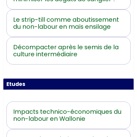
Le strip-till comme aboutissement
du non-labour en maïs ensilage
Décompacter après le semis de la
culture intermédiaire
Etudes
Impacts technico-économiques du
non-labour en Wallonie