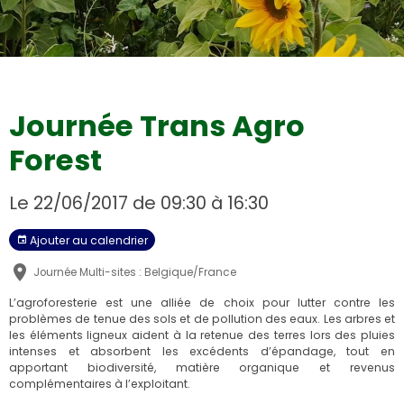
Couverts végétaux tournesols
Journée Trans Agro
Forest
Le 22/06/2017
de 09:30
à 16:30
Ajouter au calendrier
Journée Multi-sites : Belgique/France
L’agroforesterie est une alliée de choix pour lutter contre les
problèmes de tenue des sols et de pollution des eaux. Les arbres et
les éléments ligneux aident à la retenue des terres lors des pluies
intenses et absorbent les excédents d’épandage, tout en
apportant biodiversité, matière organique et revenus
complémentaires à l’exploitant.