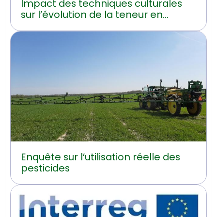
Impact des techniques culturales
sur l’évolution de la teneur en
carbone organique du sol en
Hainaut
Enquête sur l’utilisation réelle des
pesticides