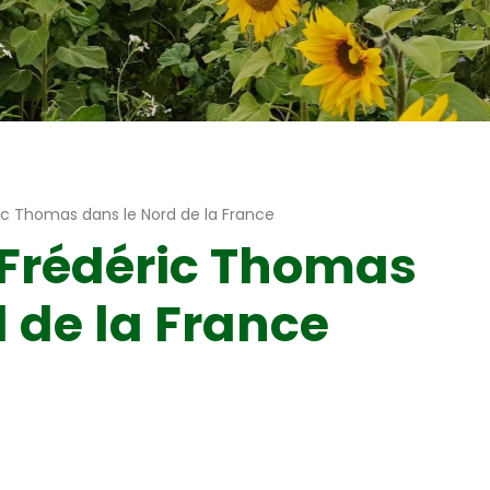
Couverts végétaux tournesols
c Thomas dans le Nord de la France
Frédéric Thomas
 de la France