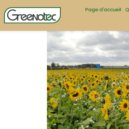
Page d'accueil
Q