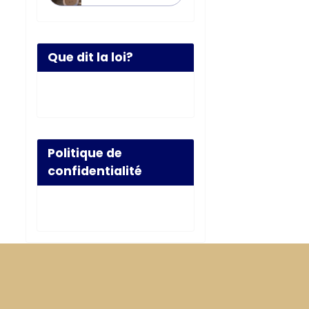
Que dit la loi?
Politique de
confidentialité