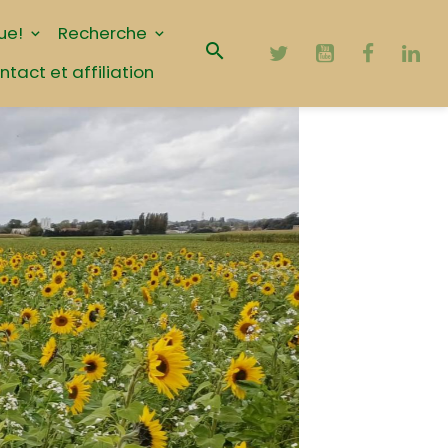
ue!
Recherche
ntact et affiliation