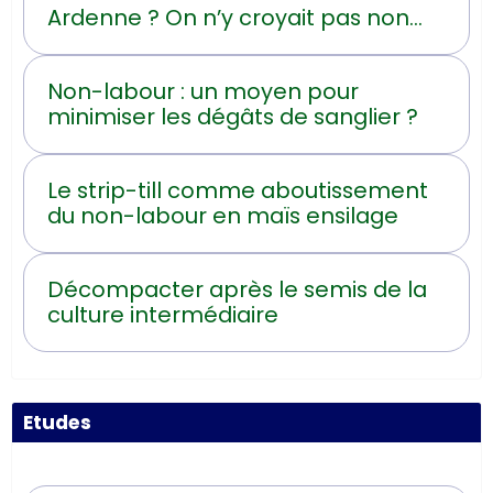
Ardenne ? On n’y croyait pas non
plus !
Non-labour : un moyen pour
minimiser les dégâts de sanglier ?
Le strip-till comme aboutissement
du non-labour en maïs ensilage
Décompacter après le semis de la
culture intermédiaire
Etudes