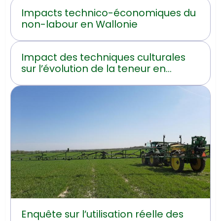
Impacts technico-économiques du
non-labour en Wallonie
Impact des techniques culturales
sur l’évolution de la teneur en
carbone organique du sol en
Hainaut
Enquête sur l’utilisation réelle des