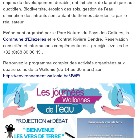
enjeux du développement durable, ont fait choix de la pratiquer au
quotidien. Biodiversité, érosion des sols, gestion de l'eau,
diminution des intrants sont autant de thèmes abordés ici par le
réalisateur.
Evènement organisé par le Parc Naturel du Pays des Collines, la
Commune d'Ellezelles
et le Contrat Rivière Dendre. Réservation
conseillée et informations complémentaires : grec@ellezelles.be -
+32 (0)68 80 06 49 .
Retrouvez le programme complet des activités organisées aux
quatre coins de la Wallonie (du 14 au 30 mars) sur
https://environnement.wallonie.be/JWE/