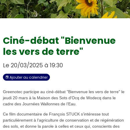
Couverts végétaux tournesols
Ciné-débat "Bienvenue
les vers de terre"
Le 20/03/2025
à 19:30
Ajouter au calendrier
Greenotec participe au ciné-débat "Bienvenue les vers de terre" le
jeudi 20 mars à la Maison des Sots d'Ocq de Wodecq dans le
cadre des Journées Wallonnes de l’Eau.
Ce film documentaire de François STUCK s'intéresse tout
particulièrement à l'agriculture de conservation et de régénération
des sols, et donne la parole à celles et ceux qui, conscients des