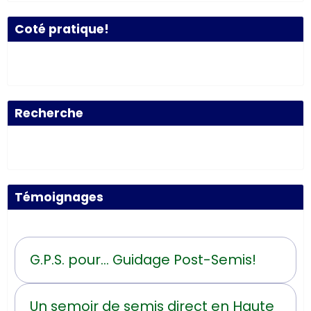
Coté pratique!
Recherche
Témoignages
G.P.S. pour... Guidage Post-Semis!
Un semoir de semis direct en Haute