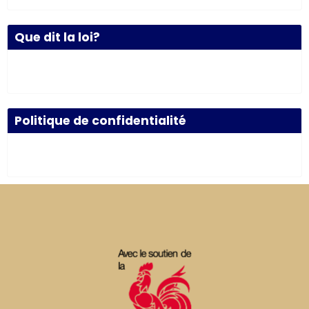
Que dit la loi?
Politique de confidentialité