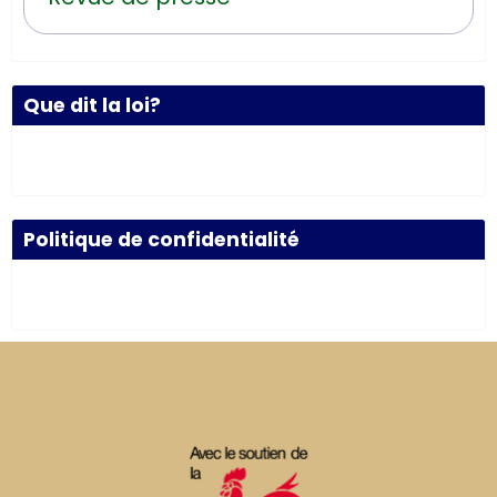
Que dit la loi?
Politique de confidentialité