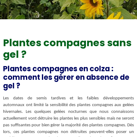
Couverts végétaux tournesols
Plantes compagnes sans
gel ?
Plantes compagnes en colza :
comment les gérer en absence de
gel ?
Les dates de semis tardives et les faibles développements
automnaux ont limité la sensibilité des plantes compagnes aux gelées
hivernales. Les quelques gelées nocturnes que nous connaissons
actuellement vont détruire les plantes les plus sensibles mais ne seront
pas suffisantes pour bien gérer la majorité des plantes compagnes. Dès
lors, ces plantes compagnes non détruites peuvent-elles poser un