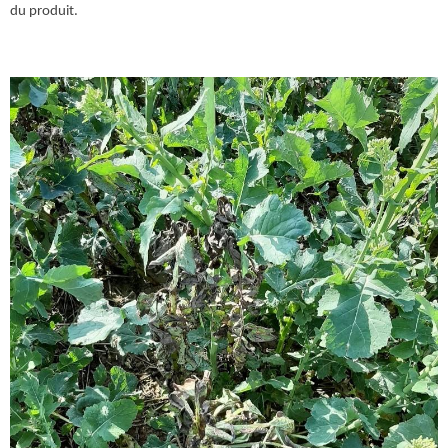
du produit.