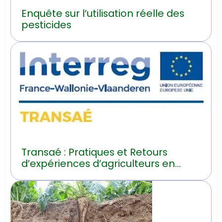
Enquête sur l’utilisation réelle des
pesticides
Transaé : Pratiques et Retours
d’expériences d’agriculteurs en
transition