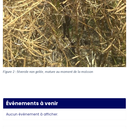
Figure 2 : féverole non gelée, mature au moment de la moisson
Événements à venir
Aucun évènement à afficher.