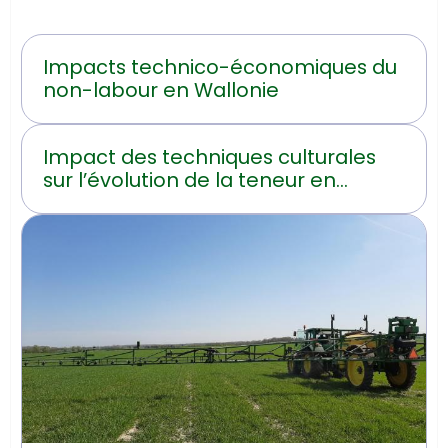
Impacts technico-économiques du
non-labour en Wallonie
Impact des techniques culturales
sur l’évolution de la teneur en
carbone organique du sol en
Hainaut