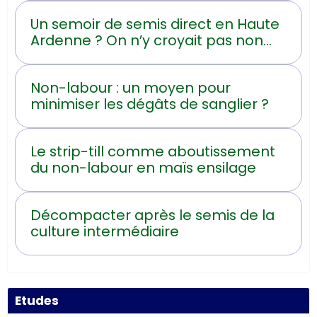
Un semoir de semis direct en Haute
Ardenne ? On n’y croyait pas non
plus !
Non-labour : un moyen pour
minimiser les dégâts de sanglier ?
Le strip-till comme aboutissement
du non-labour en maïs ensilage
Décompacter après le semis de la
culture intermédiaire
Etudes