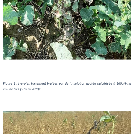
Figure 1 féveroles fortement brulées par de la solution azotée pulvérisée à 160uN/ha
en une fois (27/03/2020):