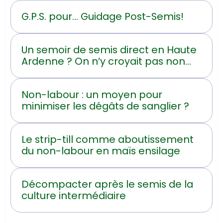
G.P.S. pour... Guidage Post-Semis!
Un semoir de semis direct en Haute
Ardenne ? On n’y croyait pas non
plus !
Non-labour : un moyen pour
minimiser les dégâts de sanglier ?
Le strip-till comme aboutissement
du non-labour en maïs ensilage
Décompacter après le semis de la
culture intermédiaire