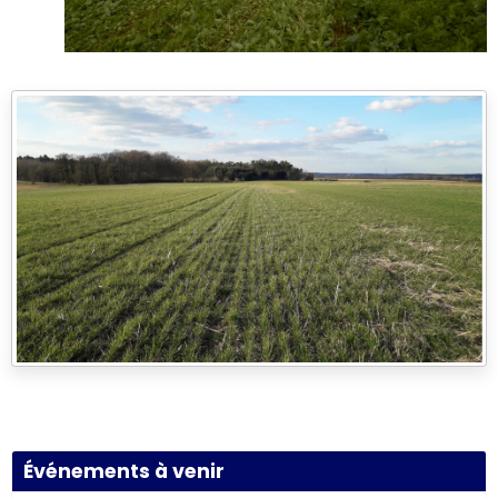
Événements à venir