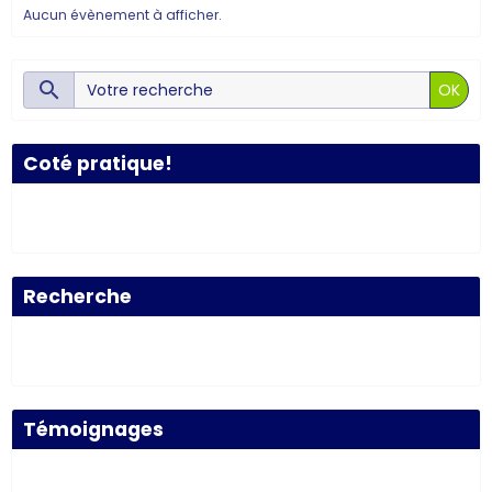
Aucun évènement à afficher.
OK
Coté pratique!
Recherche
Témoignages