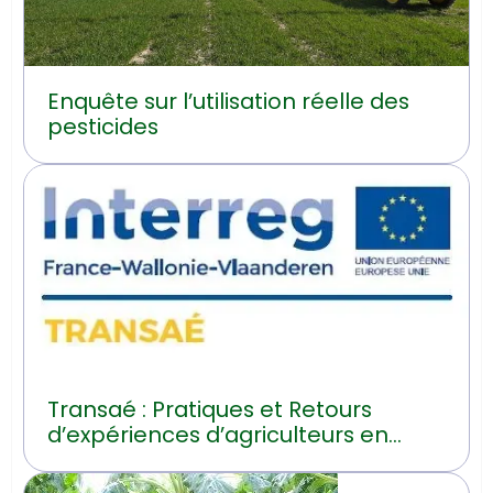
Enquête sur l’utilisation réelle des
pesticides
Transaé : Pratiques et Retours
d’expériences d’agriculteurs en
transition