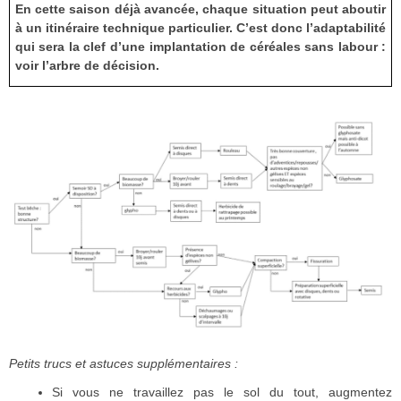
En cette saison déjà avancée, chaque situation peut aboutir
à un itinéraire technique particulier. C’est donc l’adaptabilité
qui sera la clef d’une implantation de céréales sans labour :
voir l’arbre de décision.
Petits trucs et astuces supplémentaires :
Si vous ne travaillez pas le sol du tout, augmentez